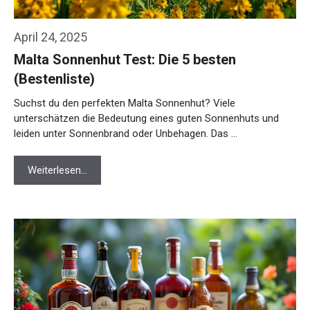
April 24, 2025
Malta Sonnenhut Test: Die 5 besten
(Bestenliste)
Suchst du den perfekten Malta Sonnenhut? Viele
unterschätzen die Bedeutung eines guten Sonnenhuts und
leiden unter Sonnenbrand oder Unbehagen. Das …
Weiterlesen…