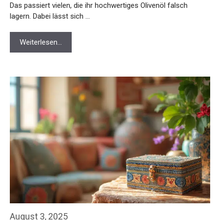
Das passiert vielen, die ihr hochwertiges Olivenöl falsch
lagern. Dabei lässt sich …
Weiterlesen…
August 3, 2025