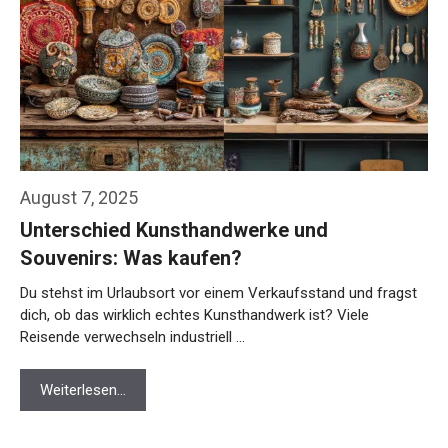
August 7, 2025
Unterschied Kunsthandwerke und
Souvenirs: Was kaufen?
Du stehst im Urlaubsort vor einem Verkaufsstand und fragst
dich, ob das wirklich echtes Kunsthandwerk ist? Viele
Reisende verwechseln industriell …
Weiterlesen…