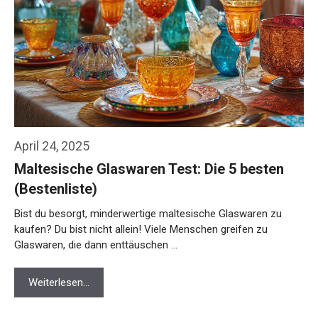
April 24, 2025
Maltesische Glaswaren Test: Die 5 besten
(Bestenliste)
Bist du besorgt, minderwertige maltesische Glaswaren zu
kaufen? Du bist nicht allein! Viele Menschen greifen zu
Glaswaren, die dann enttäuschen …
Weiterlesen…