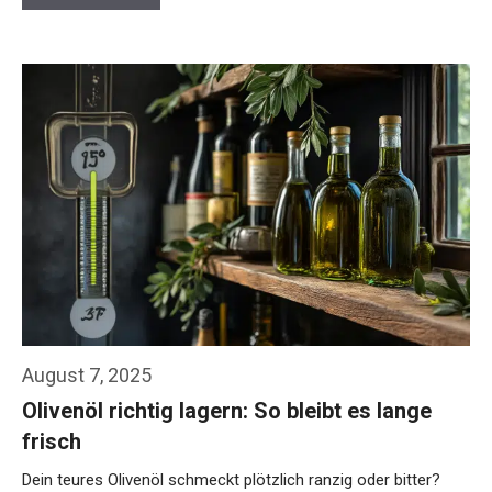
August 7, 2025
Olivenöl richtig lagern: So bleibt es lange
frisch
Dein teures Olivenöl schmeckt plötzlich ranzig oder bitter?