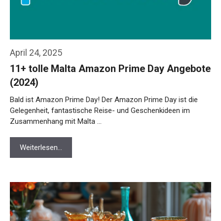
April 24, 2025
11+ tolle Malta Amazon Prime Day Angebote
(2024)
Bald ist Amazon Prime Day! Der Amazon Prime Day ist die
Gelegenheit, fantastische Reise- und Geschenkideen im
Zusammenhang mit Malta …
Weiterlesen…