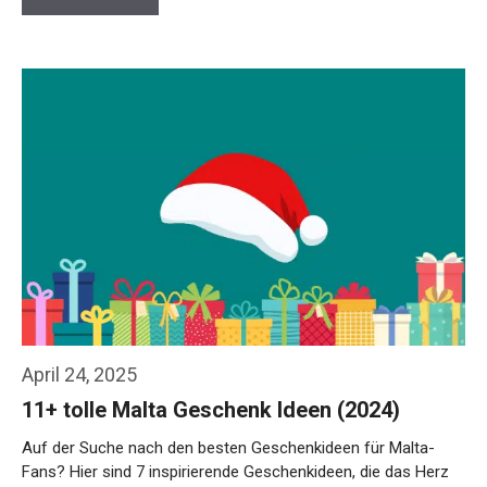
April 24, 2025
11+ tolle Malta Geschenk Ideen (2024)
Auf der Suche nach den besten Geschenkideen für Malta-
Fans? Hier sind 7 inspirierende Geschenkideen, die das Herz