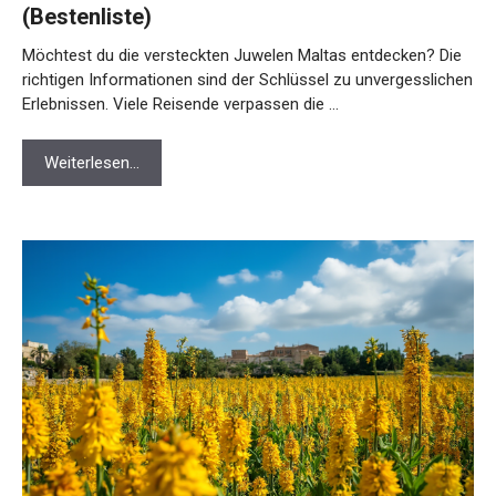
(Bestenliste)
Möchtest du die versteckten Juwelen Maltas entdecken? Die
richtigen Informationen sind der Schlüssel zu unvergesslichen
Erlebnissen. Viele Reisende verpassen die …
Weiterlesen…