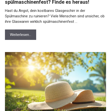
spülmaschinenfest? Finde es heraus!
Hast du Angst, dein kostbares Glasgeschirr in der
Spülmaschine zu ruinieren? Viele Menschen sind unsicher, ob
ihre Glaswaren wirklich spülmaschinenfest …
Weiterlesen…