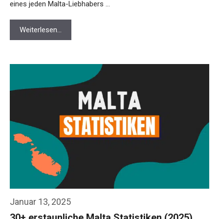
eines jeden Malta-Liebhabers …
Weiterlesen…
Januar 13, 2025
30+ erstaunliche Malta Statistiken (2025)