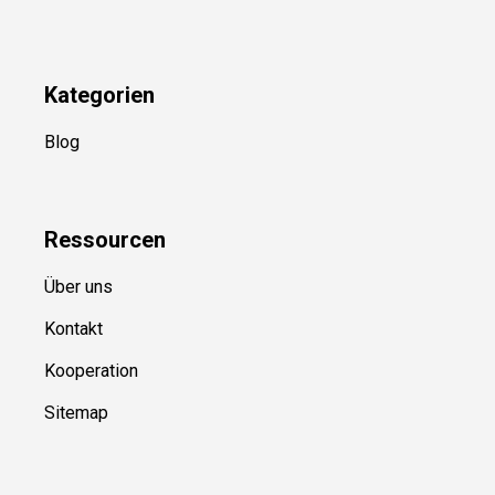
Kategorien
Blog
Ressource
n
Über uns
Kontakt
Kooperation
Sitemap