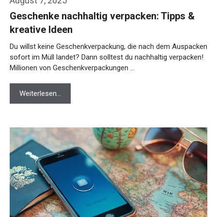
August 7, 2025
Geschenke nachhaltig verpacken: Tipps &
kreative Ideen
Du willst keine Geschenkverpackung, die nach dem Auspacken
sofort im Müll landet? Dann solltest du nachhaltig verpacken!
Millionen von Geschenkverpackungen …
Weiterlesen…