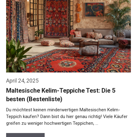
April 24, 2025
Maltesische Kelim-Teppiche Test: Die 5
besten (Bestenliste)
Du möchtest keinen minderwertigen Maltesischen Kelim-
Teppich kaufen? Dann bist du hier genau richtig! Viele Käufer
greifen zu weniger hochwertigen Teppichen, …