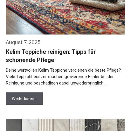
August 7, 2025
Kelim Teppiche reinigen: Tipps für
schonende Pflege
Deine wertvollen Kelim Teppiche verdienen die beste Pflege?
Viele Teppichbesitzer machen gravierende Fehler bei der
Reinigung und beschädigen dabei unwiederbringlich …
Weiterlesen…