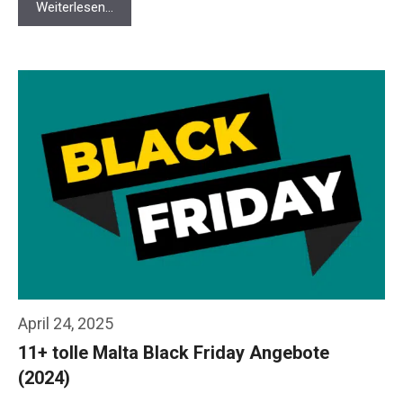
Weiterlesen…
April 24, 2025
11+ tolle Malta Black Friday Angebote
(2024)