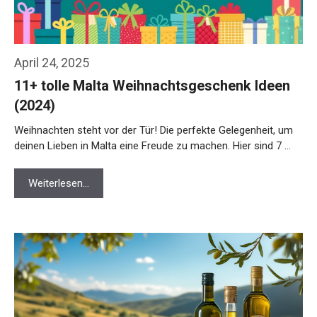
April 24, 2025
11+ tolle Malta Weihnachtsgeschenk Ideen
(2024)
Weihnachten steht vor der Tür! Die perfekte Gelegenheit, um
deinen Lieben in Malta eine Freude zu machen. Hier sind 7 …
Weiterlesen…