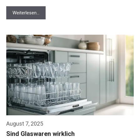
Weiterlesen…
August 7, 2025
Sind Glaswaren wirklich