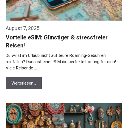
August 7, 2025
Vorteile eSIM: Günstiger & stressfreier
Reisen!
Du willst im Urlaub nicht auf teure Roaming-Gebühren
reinfallen? Dann ist eine eSIM die perfekte Lösung für dich!
Viele Reisende …
Weiterlesen…