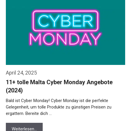
April 24, 2025
11+ tolle Malta Cyber Monday Angebote
(2024)
Bald ist Cyber Monday! Cyber Monday ist die perfekte
Gelegenheit, um tolle Produkte zu günstigen Preisen zu
ergattern. Bereite dich …
Weiterlesen…