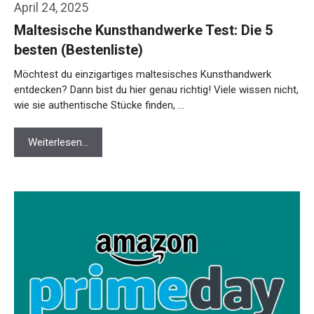
April 24, 2025
Maltesische Kunsthandwerke Test: Die 5
besten (Bestenliste)
Möchtest du einzigartiges maltesisches Kunsthandwerk
entdecken? Dann bist du hier genau richtig! Viele wissen nicht,
wie sie authentische Stücke finden, …
Weiterlesen…