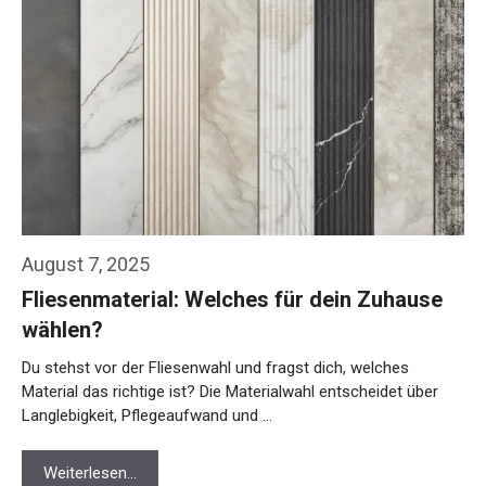
August 7, 2025
Fliesenmaterial: Welches für dein Zuhause
wählen?
Du stehst vor der Fliesenwahl und fragst dich, welches
Material das richtige ist? Die Materialwahl entscheidet über
Langlebigkeit, Pflegeaufwand und …
Weiterlesen…