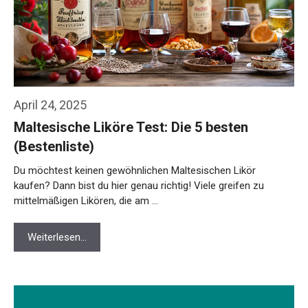
April 24, 2025
Maltesische Liköre Test: Die 5 besten
(Bestenliste)
Du möchtest keinen gewöhnlichen Maltesischen Likör
kaufen? Dann bist du hier genau richtig! Viele greifen zu
mittelmäßigen Likören, die am …
Weiterlesen…