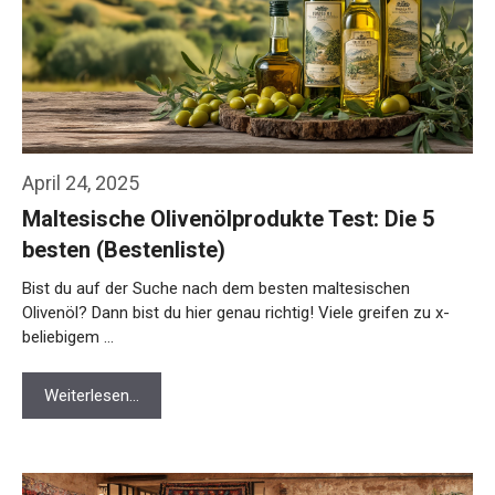
April 24, 2025
Maltesische Olivenölprodukte Test: Die 5
besten (Bestenliste)
Bist du auf der Suche nach dem besten maltesischen
Olivenöl? Dann bist du hier genau richtig! Viele greifen zu x-
beliebigem …
Weiterlesen…