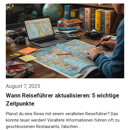
August 7, 2025
Wann Reiseführer aktualisieren: 5 wichtige
Zeitpunkte
Planst du eine Reise mit einem veralteten Reiseführer? Das
könnte teuer werden! Veraltete Informationen führen oft zu
geschlossenen Restaurants, falschen …