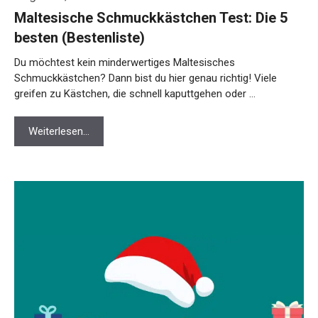
Maltesische Schmuckkästchen Test: Die 5
besten (Bestenliste)
Du möchtest kein minderwertiges Maltesisches
Schmuckkästchen? Dann bist du hier genau richtig! Viele
greifen zu Kästchen, die schnell kaputtgehen oder …
Weiterlesen…