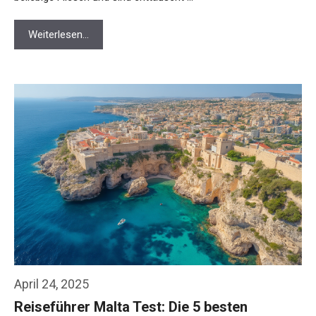
Weiterlesen…
April 24, 2025
Reiseführer Malta Test: Die 5 besten