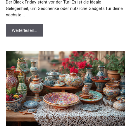
Der Black Friday steht vor der Tür! Es ist die ideale
Gelegenheit, um Geschenke oder nützliche Gadgets für deine
nächste …
Weiterlesen…