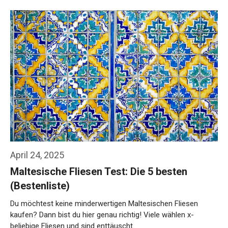
April 24, 2025
Maltesische Fliesen Test: Die 5 besten
(Bestenliste)
Du möchtest keine minderwertigen Maltesischen Fliesen
kaufen? Dann bist du hier genau richtig! Viele wählen x-
beliebige Fliesen und sind enttäuscht …