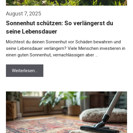
August 7, 2025
Sonnenhut schützen: So verlängerst du
seine Lebensdauer
Möchtest du deinen Sonnenhut vor Schäden bewahren und
seine Lebensdauer verlängern? Viele Menschen investieren in
einen guten Sonnenhut, vernachlässigen aber …
Weiterlesen…