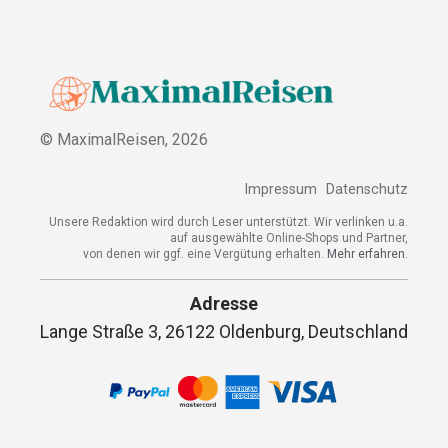
© MaximalReisen,
2026
Impressum
Datenschutz
Unsere Redaktion wird durch Leser unterstützt. Wir verlinken u.a.
auf ausgewählte Online-Shops und Partner,
von denen wir ggf. eine Vergütung erhalten.
Mehr erfahren.
Adresse
Lange Straße 3, 26122 Oldenburg, Deutschland