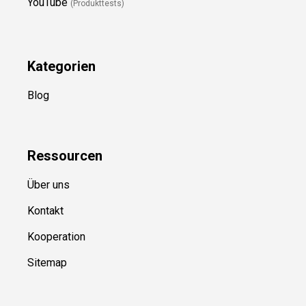
YouTube
(Produkttests)
Kategorien
Blog
Ressource
n
Über uns
Kontakt
Kooperation
Sitemap