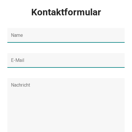
Kontaktformular