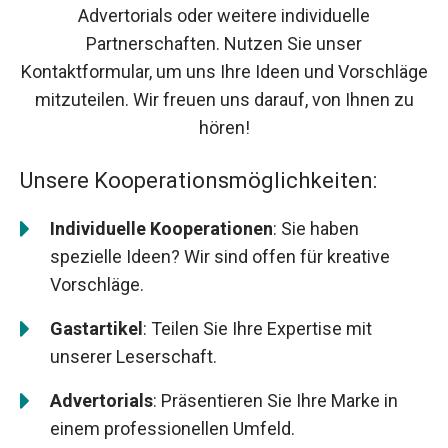
Advertorials oder weitere individuelle
Partnerschaften. Nutzen Sie unser
Kontaktformular, um uns Ihre Ideen und Vorschläge
mitzuteilen. Wir freuen uns darauf, von Ihnen zu
hören!
Unsere Kooperationsmöglichkeiten:
Individuelle Kooperationen
: Sie haben
spezielle Ideen? Wir sind offen für kreative
Vorschläge.
Gastartikel
: Teilen Sie Ihre Expertise mit
unserer Leserschaft.
Advertorials
: Präsentieren Sie Ihre Marke in
einem professionellen Umfeld.