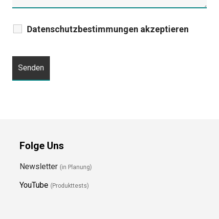
Datenschutzbestimmungen akzeptieren
Folge Uns
Newsletter
(in Planung)
YouTube
(Produkttests)