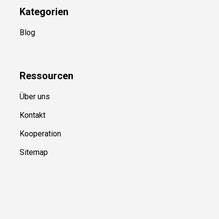
Kategorien
Blog
Ressource
n
Über uns
Kontakt
Kooperation
Sitemap