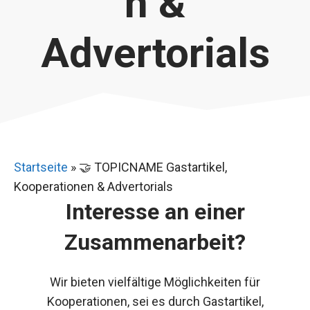
n &
Advertorials
Startseite
»
🤝 TOPICNAME Gastartikel,
Kooperationen & Advertorials
Interesse an einer
Zusammenarbeit?
Wir bieten vielfältige Möglichkeiten für
Kooperationen, sei es durch Gastartikel,