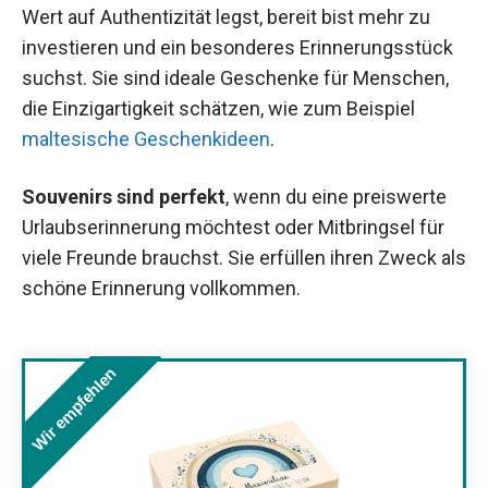
Wert auf Authentizität legst, bereit bist mehr zu
investieren und ein besonderes Erinnerungsstück
suchst. Sie sind ideale Geschenke für Menschen,
die Einzigartigkeit schätzen, wie zum Beispiel
maltesische Geschenkideen
.
Souvenirs sind perfekt
, wenn du eine preiswerte
Urlaubserinnerung möchtest oder Mitbringsel für
viele Freunde brauchst. Sie erfüllen ihren Zweck als
schöne Erinnerung vollkommen.
Wir empfehlen