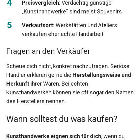
Preisvergleich
: Verdächtig günstige
„Kunsthandwerke“ sind meist Souvenirs
Verkaufsort
: Werkstätten und Ateliers
verkaufen eher echte Handarbeit
Fragen an den Verkäufer
Scheue dich nicht, konkret nachzufragen. Seriöse
Händler erklären gerne die
Herstellungsweise und
Herkunft
ihrer Waren. Bei echten
Kunsthandwerken können sie oft sogar den Namen
des Herstellers nennen.
Wann solltest du was kaufen?
Kunsthandwerke eignen sich für dich
, wenn du