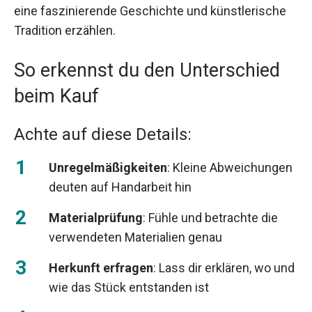
eine faszinierende Geschichte und künstlerische
Tradition erzählen.
So erkennst du den Unterschied
beim Kauf
Achte auf diese Details:
Unregelmäßigkeiten
: Kleine Abweichungen
deuten auf Handarbeit hin
Materialprüfung
: Fühle und betrachte die
verwendeten Materialien genau
Herkunft erfragen
: Lass dir erklären, wo und
wie das Stück entstanden ist