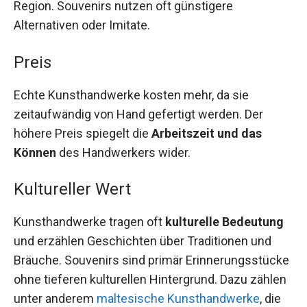
Region. Souvenirs nutzen oft günstigere
Alternativen oder Imitate.
Preis
Echte Kunsthandwerke kosten mehr, da sie
zeitaufwändig von Hand gefertigt werden. Der
höhere Preis spiegelt die
Arbeitszeit und das
Können
des Handwerkers wider.
Kultureller Wert
Kunsthandwerke tragen oft
kulturelle Bedeutung
und erzählen Geschichten über Traditionen und
Bräuche. Souvenirs sind primär Erinnerungsstücke
ohne tieferen kulturellen Hintergrund. Dazu zählen
unter anderem
maltesische Kunsthandwerke
, die