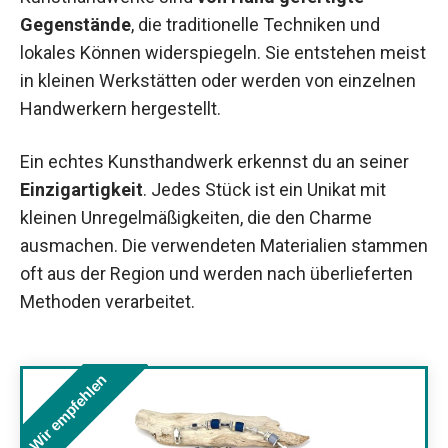
Gegenstände
, die traditionelle Techniken und
lokales Können widerspiegeln. Sie entstehen meist
in kleinen Werkstätten oder werden von einzelnen
Handwerkern hergestellt.
Ein echtes Kunsthandwerk erkennst du an seiner
Einzigartigkeit
. Jedes Stück ist ein Unikat mit
kleinen Unregelmäßigkeiten, die den Charme
ausmachen. Die verwendeten Materialien stammen
oft aus der Region und werden nach überlieferten
Methoden verarbeitet.
Wir empfehlen