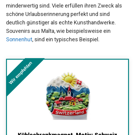
minderwertig sind. Viele erfüllen ihren Zweck als
schöne Urlaubserinnerung perfekt und sind
deutlich günstiger als echte Kunsthandwerke.
Souvenirs aus Malta, wie beispielsweise ein
Sonnenhut
, sind ein typisches Beispiel.
Wir empfehlen
Kühlschrankmagnet, Motiv: Schweiz