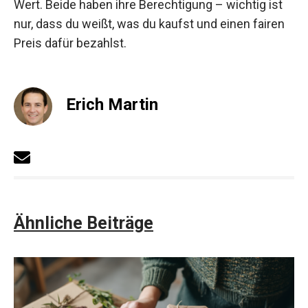
Wert. Beide haben ihre Berechtigung – wichtig ist
nur, dass du weißt, was du kaufst und einen fairen
Preis dafür bezahlst.
Erich Martin
Ähnliche Beiträge