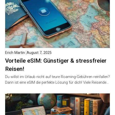
Erich Martin
August 7, 2025
Vorteile eSIM: Günstiger & stressfreier
Reisen!
Du willst im Urlaub nicht auf teure Roaming-Gebühren reinfallen?
Dann ist eine eSIM die perfekte Lösung für dich! Viele Reisende…