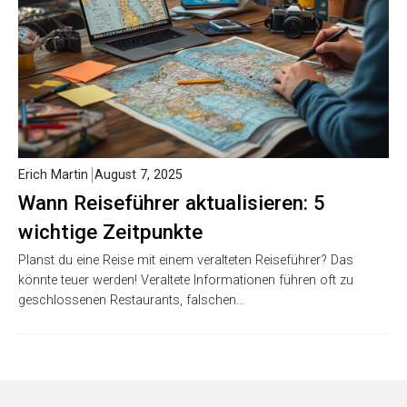
Erich Martin
August 7, 2025
Wann Reiseführer aktualisieren: 5
wichtige Zeitpunkte
Planst du eine Reise mit einem veralteten Reiseführer? Das
könnte teuer werden! Veraltete Informationen führen oft zu
geschlossenen Restaurants, falschen…