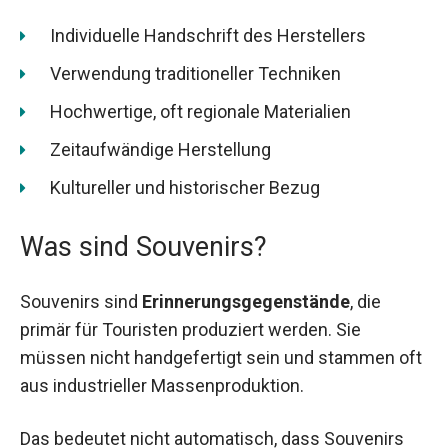
Individuelle Handschrift des Herstellers
Verwendung traditioneller Techniken
Hochwertige, oft regionale Materialien
Zeitaufwändige Herstellung
Kultureller und historischer Bezug
Was sind Souvenirs?
Souvenirs sind
Erinnerungsgegenstände
, die
primär für Touristen produziert werden. Sie
müssen nicht handgefertigt sein und stammen oft
aus industrieller Massenproduktion.
Das bedeutet nicht automatisch, dass Souvenirs