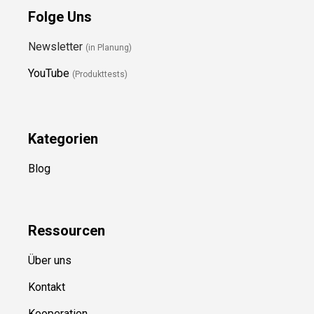
Folge Uns
Newsletter
(in Planung)
YouTube
(Produkttests)
Kategorien
Blog
Ressource
n
Über uns
Kontakt
Kooperation