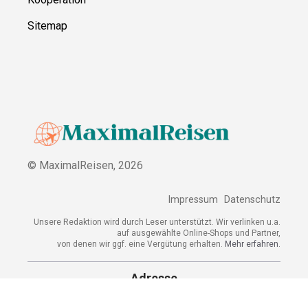
Sitemap
© MaximalReisen,
2026
Impressum
Datenschutz
Unsere Redaktion wird durch Leser unterstützt. Wir verlinken u.a.
auf ausgewählte Online-Shops und Partner,
von denen wir ggf. eine Vergütung erhalten.
Mehr erfahren.
Adresse
Lange Straße 3, 26122 Oldenburg, Deutschland