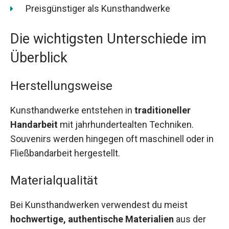
Preisgünstiger als Kunsthandwerke
Die wichtigsten Unterschiede im
Überblick
Herstellungsweise
Kunsthandwerke entstehen in
traditioneller
Handarbeit
mit jahrhundertealten Techniken.
Souvenirs werden hingegen oft maschinell oder in
Fließbandarbeit hergestellt.
Materialqualität
Bei Kunsthandwerken verwendest du meist
hochwertige, authentische Materialien
aus der