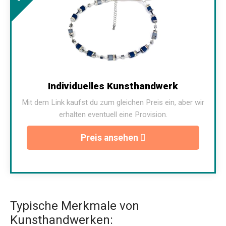
Individuelles Kunsthandwerk
Mit dem Link kaufst du zum gleichen Preis ein, aber wir
erhalten eventuell eine Provision.
Preis ansehen
Typische Merkmale von
Kunsthandwerken: