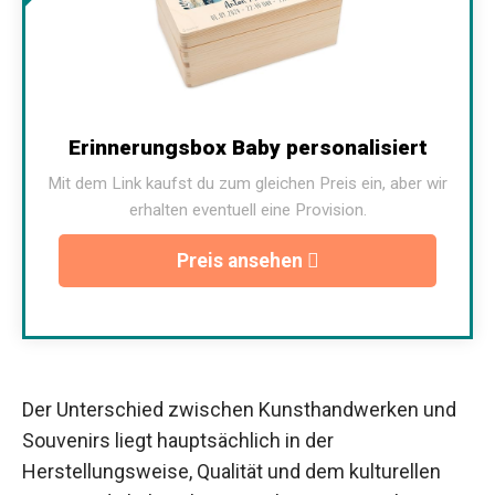
Erinnerungsbox Baby personalisiert
Mit dem Link kaufst du zum gleichen Preis ein, aber wir
erhalten eventuell eine Provision.
Preis ansehen
Der Unterschied zwischen Kunsthandwerken und
Souvenirs liegt hauptsächlich in der
Herstellungsweise, Qualität und dem kulturellen