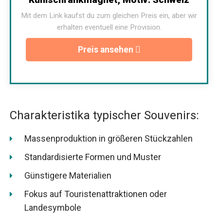
Mit dem Link kaufst du zum gleichen Preis ein, aber wir
erhalten eventuell eine Provision.
Preis ansehen
Charakteristika typischer Souvenirs:
Massenproduktion in größeren Stückzahlen
Standardisierte Formen und Muster
Günstigere Materialien
Fokus auf Touristenattraktionen oder
Landesymbole