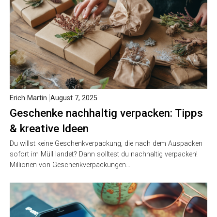
Erich Martin
August 7, 2025
Geschenke nachhaltig verpacken: Tipps
& kreative Ideen
Du willst keine Geschenkverpackung, die nach dem Auspacken
sofort im Müll landet? Dann solltest du nachhaltig verpacken!
Millionen von Geschenkverpackungen…