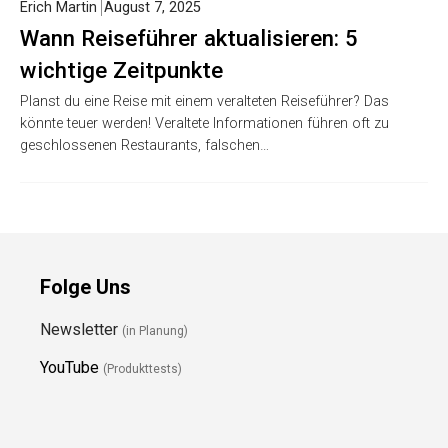
Erich Martin
August 7, 2025
Wann Reiseführer aktualisieren: 5
wichtige Zeitpunkte
Planst du eine Reise mit einem veralteten Reiseführer? Das
könnte teuer werden! Veraltete Informationen führen oft zu
geschlossenen Restaurants, falschen…
Folge Uns
Newsletter
(in Planung)
YouTube
(Produkttests)