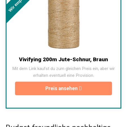
Wir empfehlen
Vivifying 200m Jute-Schnur, Braun
Mit dem Link kaufst du zum gleichen Preis ein, aber wir
erhalten eventuell eine Provision.
Preis ansehen