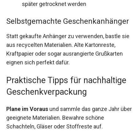
später getrocknet werden
Selbstgemachte Geschenkanhänger
Statt gekaufte Anhänger zu verwenden, bastle sie
aus recycelten Materialien. Alte Kartonreste,
Kraftpapier oder sogar ausrangierte Grußkarten
eignen sich perfekt dafür.
Praktische Tipps für nachhaltige
Geschenkverpackung
Plane im Voraus
und sammle das ganze Jahr über
geeignete Materialien. Bewahre schöne
Schachteln, Gläser oder Stoffreste auf.