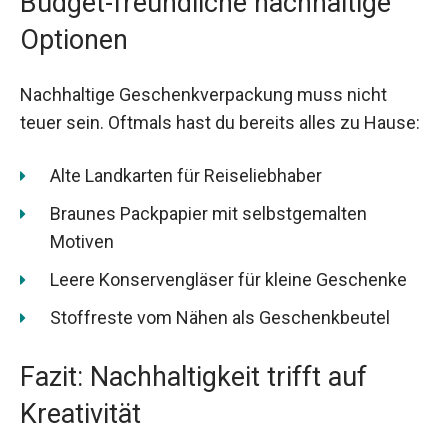
Budget-freundliche nachhaltige
Optionen
Nachhaltige Geschenkverpackung muss nicht
teuer sein. Oftmals hast du bereits alles zu Hause:
Alte Landkarten für Reiseliebhaber
Braunes Packpapier mit selbstgemalten
Motiven
Leere Konservengläser für kleine Geschenke
Stoffreste vom Nähen als Geschenkbeutel
Fazit: Nachhaltigkeit trifft auf
Kreativität