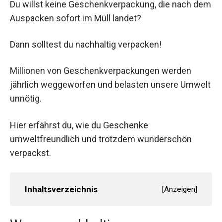
Du willst keine Geschenkverpackung, die nach dem
Auspacken sofort im Müll landet?
Dann solltest du nachhaltig verpacken!
Millionen von Geschenkverpackungen werden
jährlich weggeworfen und belasten unsere Umwelt
unnötig.
Hier erfährst du, wie du Geschenke
umweltfreundlich und trotzdem wunderschön
verpackst.
Inhaltsverzeichnis
[
Anzeigen
]