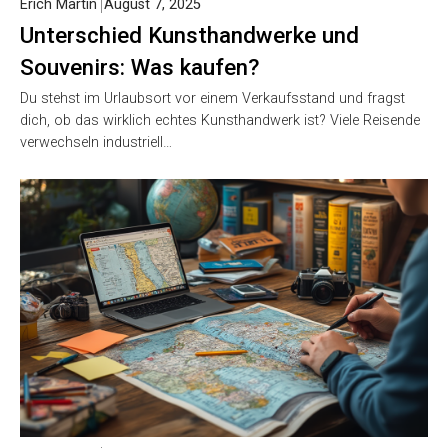
Erich Martin
August 7, 2025
Unterschied Kunsthandwerke und
Souvenirs: Was kaufen?
Du stehst im Urlaubsort vor einem Verkaufsstand und fragst
dich, ob das wirklich echtes Kunsthandwerk ist? Viele Reisende
verwechseln industriell…