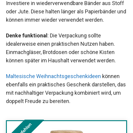
Investiere in wiederverwendbare Bänder aus Stoff
oder Jute. Diese halten länger als Papierbänder und
können immer wieder verwendet werden.
Denke funktional
: Die Verpackung sollte
idealerweise einen praktischen Nutzen haben.
Einmachgläser, Brotdosen oder schöne Kisten
können später im Haushalt verwendet werden.
Maltesische Weihnachtsgeschenkideen
können
ebenfalls ein praktisches Geschenk darstellen, das
mit nachhaltiger Verpackung kombiniert wird, um
doppelt Freude zu bereiten.