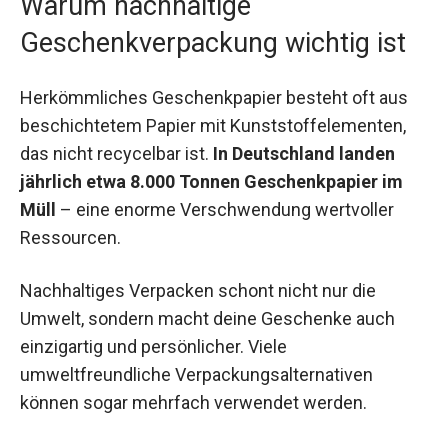
Warum nachhaltige
Geschenkverpackung wichtig ist
Herkömmliches Geschenkpapier besteht oft aus
beschichtetem Papier mit Kunststoffelementen,
das nicht recycelbar ist.
In Deutschland landen
jährlich etwa 8.000 Tonnen Geschenkpapier im
Müll
– eine enorme Verschwendung wertvoller
Ressourcen.
Nachhaltiges Verpacken schont nicht nur die
Umwelt, sondern macht deine Geschenke auch
einzigartig und persönlicher. Viele
umweltfreundliche Verpackungsalternativen
können sogar mehrfach verwendet werden.