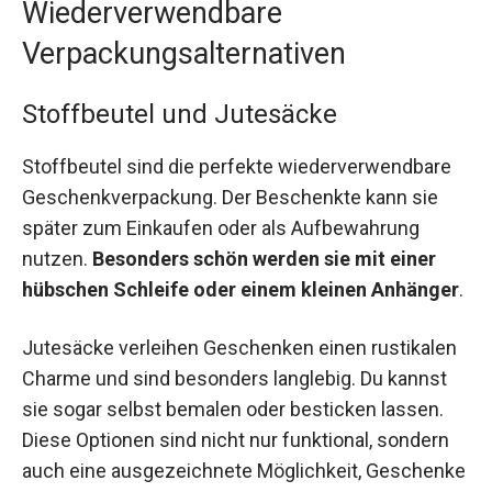
Wiederverwendbare
Verpackungsalternativen
Stoffbeutel und Jutesäcke
Stoffbeutel sind die perfekte wiederverwendbare
Geschenkverpackung. Der Beschenkte kann sie
später zum Einkaufen oder als Aufbewahrung
nutzen.
Besonders schön werden sie mit einer
hübschen Schleife oder einem kleinen Anhänger
.
Jutesäcke verleihen Geschenken einen rustikalen
Charme und sind besonders langlebig. Du kannst
sie sogar selbst bemalen oder besticken lassen.
Diese Optionen sind nicht nur funktional, sondern
auch eine ausgezeichnete Möglichkeit, Geschenke