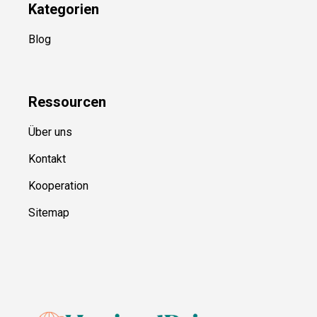
Kategorien
Blog
Ressource
n
Über uns
Kontakt
Kooperation
Sitemap