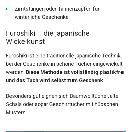
Zimtstangen oder Tannenzapfen für
winterliche Geschenke
Furoshiki – die japanische
Wickelkunst
Furoshiki ist eine traditionelle japanische Technik,
bei der Geschenke in schöne Tücher eingewickelt
werden.
Diese Methode ist vollständig plastikfrei
und das Tuch wird selbst zum Geschenk
.
Besonders gut eignen sich Baumwolltücher, alte
Schals oder sogar Geschirrtücher mit hübschen
Mustern.