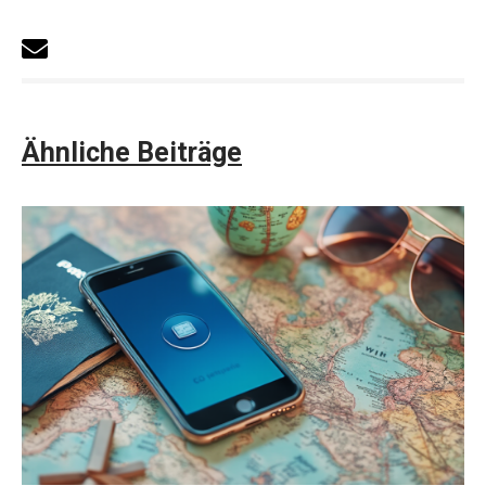
Ähnliche Beiträge