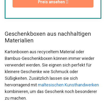
Preis ansehen
Geschenkboxen aus nachhaltigen
Materialien
Kartonboxen aus recyceltem Material oder
Bambus-Geschenkboxen können immer wieder
verwendet werden. Sie eignen sich perfekt für
kleinere Geschenke wie Schmuck oder
Süßigkeiten. Zusätzlich lassen sie sich
hervorragend mit
maltesischen Kunsthandwerken
kombinieren, um das Geschenk noch besonderer
zu machen.