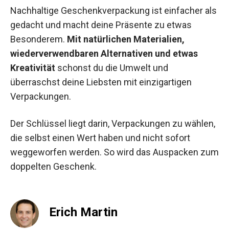
Nachhaltige Geschenkverpackung ist einfacher als
gedacht und macht deine Präsente zu etwas
Besonderem.
Mit natürlichen Materialien,
wiederverwendbaren Alternativen und etwas
Kreativität
schonst du die Umwelt und
überraschst deine Liebsten mit einzigartigen
Verpackungen.
Der Schlüssel liegt darin, Verpackungen zu wählen,
die selbst einen Wert haben und nicht sofort
weggeworfen werden. So wird das Auspacken zum
doppelten Geschenk.
Erich Martin