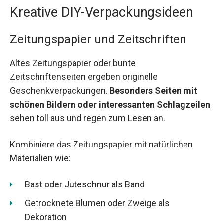
Kreative DIY-Verpackungsideen
Zeitungspapier und Zeitschriften
Altes Zeitungspapier oder bunte
Zeitschriftenseiten ergeben originelle
Geschenkverpackungen.
Besonders Seiten mit
schönen Bildern oder interessanten Schlagzeilen
sehen toll aus und regen zum Lesen an.
Kombiniere das Zeitungspapier mit natürlichen
Materialien wie:
Bast oder Juteschnur als Band
Getrocknete Blumen oder Zweige als
Dekoration