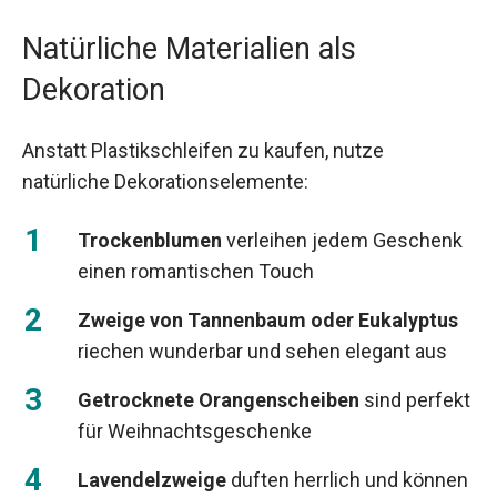
Natürliche Materialien als
Dekoration
Anstatt Plastikschleifen zu kaufen, nutze
natürliche Dekorationselemente:
Trockenblumen
verleihen jedem Geschenk
einen romantischen Touch
Zweige von Tannenbaum oder Eukalyptus
riechen wunderbar und sehen elegant aus
Getrocknete Orangenscheiben
sind perfekt
für Weihnachtsgeschenke
Lavendelzweige
duften herrlich und können