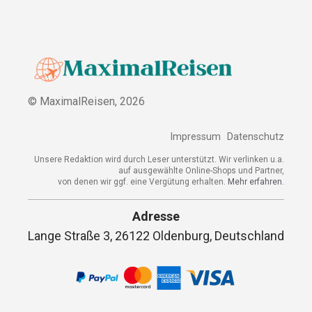
© MaximalReisen,
2026
Impressum
Datenschutz
Unsere Redaktion wird durch Leser unterstützt. Wir verlinken u.a.
auf ausgewählte Online-Shops und Partner,
von denen wir ggf. eine Vergütung erhalten.
Mehr erfahren.
Adresse
Lange Straße 3, 26122 Oldenburg, Deutschland