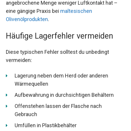
angebrochene Menge weniger Luftkontakt hat –
eine gängige Praxis bei
maltesischen
Olivenölprodukten
.
Häufige Lagerfehler vermeiden
Diese typischen Fehler solltest du unbedingt
vermeiden:
Lagerung neben dem Herd oder anderen
Wärmequellen
Aufbewahrung in durchsichtigen Behältern
Offenstehen lassen der Flasche nach
Gebrauch
Umfüllen in Plastikbehälter