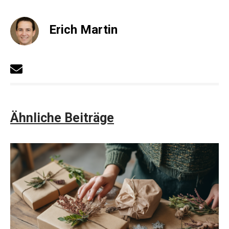
Erich Martin
Ähnliche Beiträge