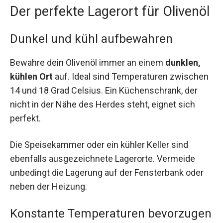
Der perfekte Lagerort für Olivenöl
Dunkel und kühl aufbewahren
Bewahre dein Olivenöl immer an einem
dunklen,
kühlen Ort
auf. Ideal sind Temperaturen zwischen
14 und 18 Grad Celsius. Ein Küchenschrank, der
nicht in der Nähe des Herdes steht, eignet sich
perfekt.
Die Speisekammer oder ein kühler Keller sind
ebenfalls ausgezeichnete Lagerorte. Vermeide
unbedingt die Lagerung auf der Fensterbank oder
neben der Heizung.
Konstante Temperaturen bevorzugen