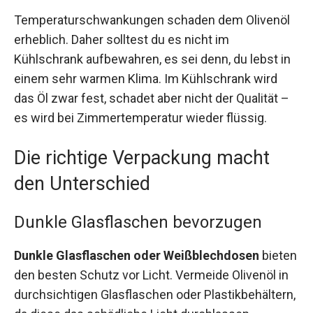
Temperaturschwankungen schaden dem Olivenöl
erheblich. Daher solltest du es nicht im
Kühlschrank aufbewahren, es sei denn, du lebst in
einem sehr warmen Klima. Im Kühlschrank wird
das Öl zwar fest, schadet aber nicht der Qualität –
es wird bei Zimmertemperatur wieder flüssig.
Die richtige Verpackung macht
den Unterschied
Dunkle Glasflaschen bevorzugen
Dunkle Glasflaschen oder Weißblechdosen
bieten
den besten Schutz vor Licht. Vermeide Olivenöl in
durchsichtigen Glasflaschen oder Plastikbehältern,