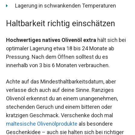
Lagerung in schwankenden Temperaturen
Haltbarkeit richtig einschätzen
Hochwertiges natives Olivenöl extra
hält sich bei
optimaler Lagerung etwa 18 bis 24 Monate ab
Pressung. Nach dem Öffnen solltest du es
innerhalb von 3 bis 6 Monaten verbrauchen.
Achte auf das Mindesthaltbarkeitsdatum, aber
verlasse dich auch auf deine Sinne. Ranziges
Olivenöl erkennst du an einem unangenehmen,
stechenden Geruch und einem bitteren oder
kratzigen Geschmack. Verschenke doch mal
maltesische Olivenölprodukte
als besondere
Geschenkidee – auch sie halten sich bei richtiger