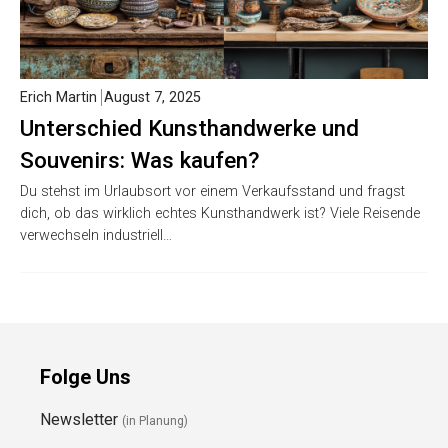
Erich Martin
August 7, 2025
Unterschied Kunsthandwerke und
Souvenirs: Was kaufen?
Du stehst im Urlaubsort vor einem Verkaufsstand und fragst
dich, ob das wirklich echtes Kunsthandwerk ist? Viele Reisende
verwechseln industriell…
Folge Uns
Newsletter
(in Planung)