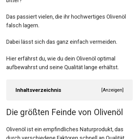
bitter?
Das passiert vielen, die ihr hochwertiges Olivenöl
falsch lagern.
Dabei lässt sich das ganz einfach vermeiden.
Hier erfährst du, wie du dein Olivenöl optimal
aufbewahrst und seine Qualität lange erhältst.
Inhaltsverzeichnis
[
Anzeigen
]
Die größten Feinde von Olivenöl
Olivenöl ist ein empfindliches Naturprodukt, das
durch verschiedene Faktoren schnell an Qualität