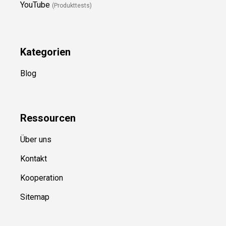
YouTube
(Produkttests)
Kategorien
Blog
Ressource
n
Über uns
Kontakt
Kooperation
Sitemap