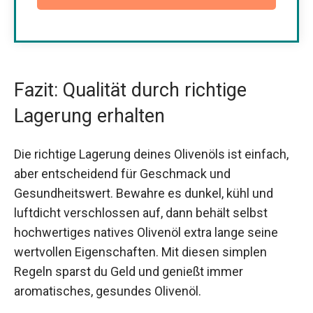
Fazit: Qualität durch richtige
Lagerung erhalten
Die richtige Lagerung deines Olivenöls ist einfach,
aber entscheidend für Geschmack und
Gesundheitswert. Bewahre es dunkel, kühl und
luftdicht verschlossen auf, dann behält selbst
hochwertiges natives Olivenöl extra lange seine
wertvollen Eigenschaften. Mit diesen simplen
Regeln sparst du Geld und genießt immer
aromatisches, gesundes Olivenöl.