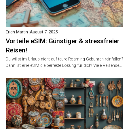
Erich Martin
August 7, 2025
Vorteile eSIM: Günstiger & stressfreier
Reisen!
Du willst im Urlaub nicht auf teure Roaming-Gebühren reinfallen?
Dann ist eine eSIM die perfekte Lösung für dich! Viele Reisende…