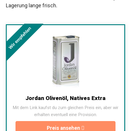
Lagerung lange frisch.
Wir empfehlen
Jordan Olivenöl, Natives Extra
Mit dem Link kaufst du zum gleichen Preis ein, aber wir
erhalten eventuell eine Provision.
Preis ansehen