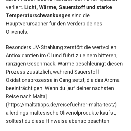
verliert.
Licht, Wärme, Sauerstoff und starke
Temperaturschwankungen
sind die
Hauptverursacher für den Verderb deines
Olivenöls.
Besonders UV-Strahlung zerstört die wertvollen
Antioxidantien im Öl und führt zu einem bitteren,
ranzigen Geschmack. Wärme beschleunigt diesen
Prozess zusätzlich, während Sauerstoff
Oxidationsprozesse in Gang setzt, die das Aroma
beeinträchtigen. Wenn du [auf deiner nächsten
Reise nach Malta]
(https://maltatipps.de/reisefuehrer-malta-test/)
allerdings maltesische Olivenölprodukte kaufst,
solltest du diese Hinweise ebenso beachten.