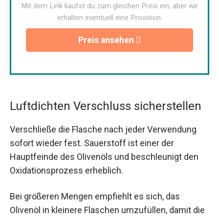
Mit dem Link kaufst du zum gleichen Preis ein, aber wir
erhalten eventuell eine Provision.
Preis ansehen
Luftdichten Verschluss sicherstellen
Verschließe die Flasche nach jeder Verwendung
sofort wieder fest. Sauerstoff ist einer der
Hauptfeinde des Olivenöls und beschleunigt den
Oxidationsprozess erheblich.
Bei größeren Mengen empfiehlt es sich, das
Olivenöl in kleinere Flaschen umzufüllen, damit die