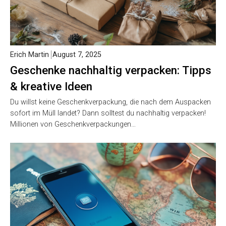
Erich Martin
August 7, 2025
Geschenke nachhaltig verpacken: Tipps
& kreative Ideen
Du willst keine Geschenkverpackung, die nach dem Auspacken
sofort im Müll landet? Dann solltest du nachhaltig verpacken!
Millionen von Geschenkverpackungen…